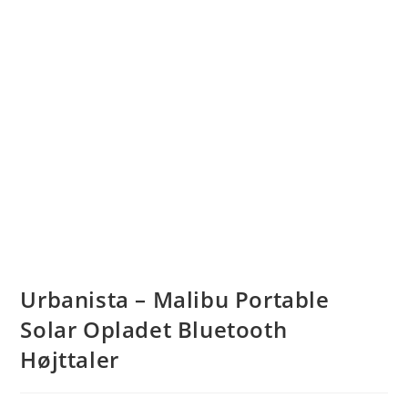
Urbanista – Malibu Portable
Solar Opladet Bluetooth
Højttaler