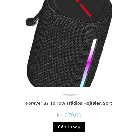
Produkter
Forever BS-10 10W Trådløs Højtaler, Sort
kr.
279,00
Gå til shop