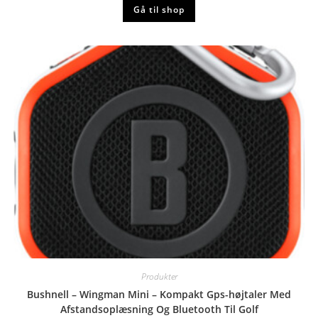
Gå til shop
Produkter
Bushnell – Wingman Mini – Kompakt Gps-højtaler Med
Afstandsoplæsning Og Bluetooth Til Golf