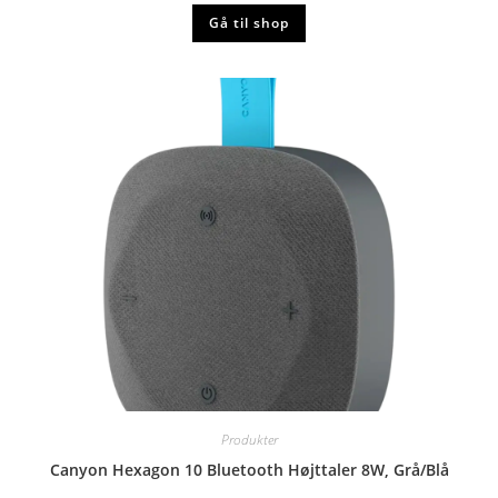
Gå til shop
Produkter
Canyon Hexagon 10 Bluetooth Højttaler 8W, Grå/Blå