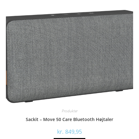
Produkter
Sackit – Move 50 Care Bluetooth Højtaler
kr.
849,95