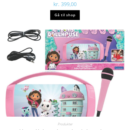
kr.
399,00
Gå til shop
Produkter