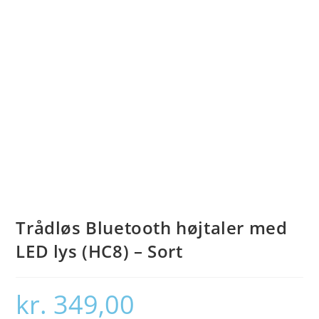
Trådløs Bluetooth højtaler med
LED lys (HC8) – Sort
kr.
349,00