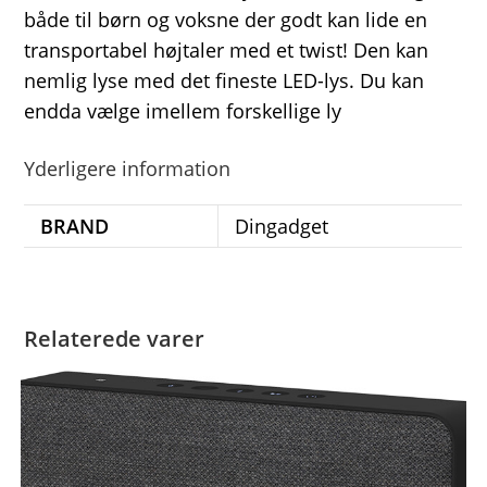
både til børn og voksne der godt kan lide en
transportabel højtaler med et twist! Den kan
nemlig lyse med det fineste LED-lys. Du kan
endda vælge imellem forskellige ly
Yderligere information
BRAND
Dingadget
Relaterede varer