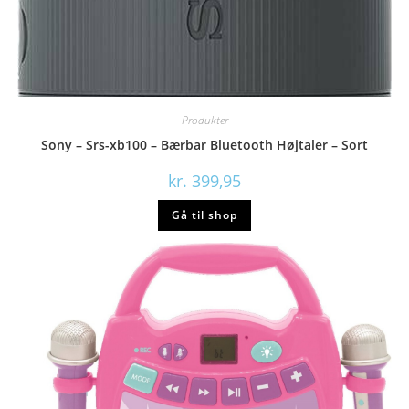
Produkter
Sony – Srs-xb100 – Bærbar Bluetooth Højtaler – Sort
kr.
399,95
Gå til shop