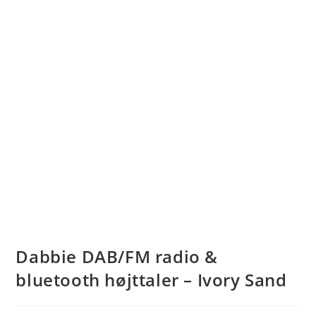
Dabbie DAB/FM radio &
bluetooth højttaler – Ivory Sand