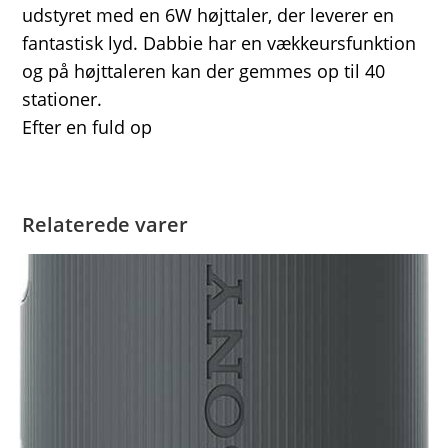
udstyret med en 6W højttaler, der leverer en
fantastisk lyd. Dabbie har en vækkeursfunktion
og på højttaleren kan der gemmes op til 40
stationer.
Efter en fuld op
Relaterede varer