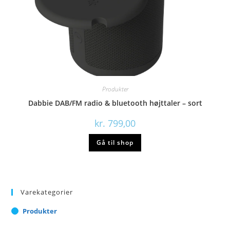
Produkter
Dabbie DAB/FM radio & bluetooth højttaler – sort
kr.
799,00
Gå til shop
Varekategorier
Produkter